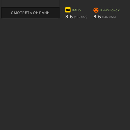
СМОТРЕТЬ ОНЛАЙН
8.6
8.6
(302 856)
(302 856)