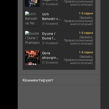
Профессиональный
O'zbekcha
Kiber
(1-5 сезон)
многоголосый)
tarjima
jinoyat /
kino HD
Kiber ataka
1-5 серия
Uch
Skachat
Xitoy filmi
(BaibaKo,
Bahodir va
Профессиональный
Uzbek
Yer markazi
(1-5 сезон)
многоголосый)
tilida
Uzbek
O'zbekcha
tilida
1-5 серия
Dyuna /
(2023-
Multfilm
(BaibaKo,
Dune 1
Профессиональный
2025)
2025
Premyera
(1-5 сезон)
многоголосый)
tarjima
tarjima HD
Uzbek
kino HD
skachat
tilida 2021
1-5 серия
Qora
skachat
O'zbekcha
(BaibaKo,
shovqin
Профессиональный
tarjima
Uzbek
(1-5 сезон)
многоголосый)
kino HD
tilida 2024
Premyera
O'zbekcha
Комментируют
tarjima
kino HD
skachat