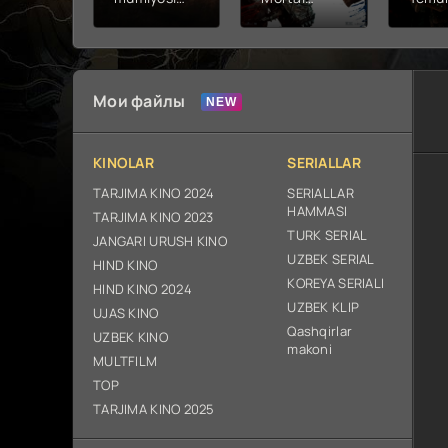
2026 (uzbek
kombat 2 /
Fathc
tilida kino)
Ólim jangi 2
yuksal
tarjima HD
(2026)
Prem
skachat
Uzbek tilida
Netfli
Uzbek 
Мои файлы
O'zbe
2026
tarjim
KINOLAR
SERIALLAR
Full H
ix sk
TARJIMA KINO 2024
SERIALLAR
HAMMASI
TARJIMA KINO 2023
TURK SERIAL
JANGARI URUSH KINO
UZBEK SERIAL
HIND KINO
KOREYA SERIALI
HIND KINO 2024
UZBEK KLIP
UJAS KINO
Qashqirlar
UZBEK KINO
makoni
MULTFILM
TOP
TARJIMA KINO 2025