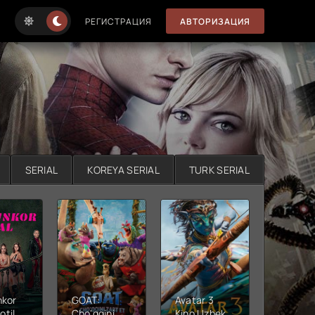
РЕГИСТРАЦИЯ
АВТОРИЗАЦИЯ
SERIAL
KOREYA SERIAL
TURK SERIAL
nkor
GOAT:
Avatar 3
Xushta
otil
Cho'qqini
Kino Uzbek
Ujas ki