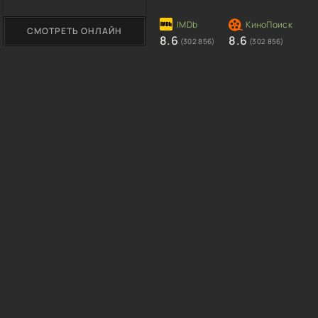
СМОТРЕТЬ ОНЛАЙН
8.6
8.6
(302 856)
(302 856)