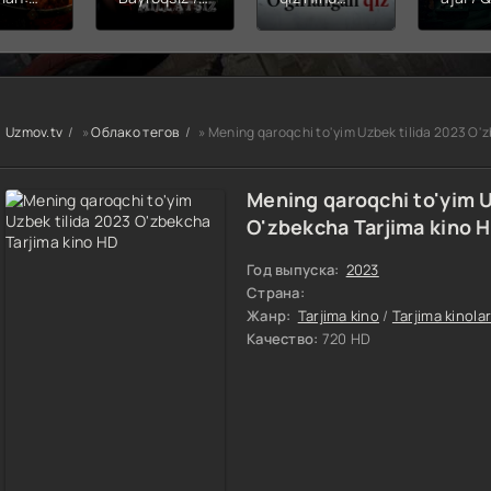
hining
Snayper:
kinosi 2026
Balerin
ishi
Millatsiz /
Uzbek tilida
(uzbek
yera
Bayroqsiz
O'zbekcha
tilida)
x filmi
snayper
tarjima kino
O'zbe
tilida
Premyera
HD skachat
tarjima
kcha
Uzbek tilida
2026 
Uzmov.tv
»
Облако тегов
» Mening qaroqchi to'yim Uzbek tilida 2023 O'
O'zbekcha
skach
a kino
2026
D tas-
tarjima kino
Mening qaroqchi to'yim U
achat
Full HD tas-
O'zbekcha Tarjima kino 
ix skachat
Год выпуска:
2023
Страна:
Жанр:
Tarjima kino
/
Tarjima kinola
Качество:
720 HD