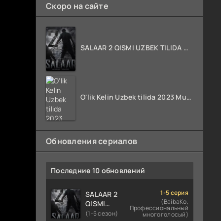
Скоро на сайте
SALAAR 2 QISMI UZBEK TILIDA HIND KINO 2024 TARJIMA 720p HD Skachat
O'lik Kelin Uzbek tilida 2023 Multfilm Tarjima kino skachat
Обновления сериалов
Последние 10 обновлений
1-5 серия
SALAAR 2
(BaibaKo,
QISMI
Профессиональный
UZBEK
(1-5 сезон)
многоголосый)