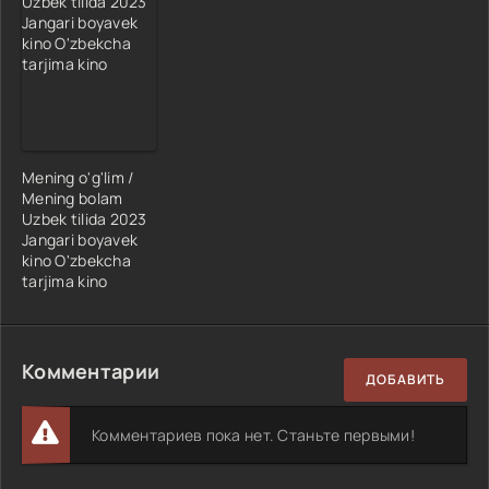
Mening o'g'lim /
Mening bolam
Uzbek tilida 2023
Jangari boyavek
kino O'zbekcha
tarjima kino
Комментарии
ДОБАВИТЬ
Комментариев пока нет. Станьте первыми!