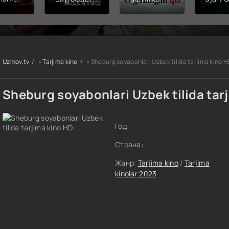
hining
Snayper:
kinosi 2026
Balerin
ishi
Millatsiz /
Uzbek tilida
(uzbek
yera
Bayroqsiz
O'zbekcha
tilida)
x filmi
snayper
tarjima kino
O'zbe
tilida
Premyera
HD skachat
tarjima
kcha
Uzbek tilida
2026 
Uzmov.tv
»
Tarjima kino
» Sheburg soyabonlari Uzbek tilida tarjima kino H
O'zbekcha
skach
a kino
2026
D tas-
tarjima kino
Sheburg soyabonlari Uzbek tilida tar
achat
Full HD tas-
ix skachat
Год:
Страна:
Жанр:
Tarjima kino
/
Tarjima
kinolar 2023