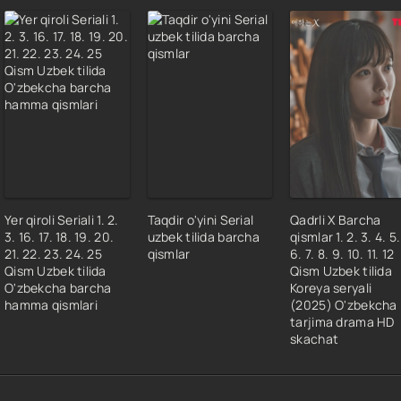
Yer qiroli Seriali 1. 2.
Taqdir o'yini Serial
Qadrli X Barcha
3. 16. 17. 18. 19. 20.
uzbek tilida barcha
qismlar 1. 2. 3. 4. 5.
21. 22. 23. 24. 25
qismlar
6. 7. 8. 9. 10. 11. 12
Qism Uzbek tilida
Qism Uzbek tilida
O'zbekcha barcha
Koreya seryali
hamma qismlari
(2025) O'zbekcha
tarjima drama HD
skachat