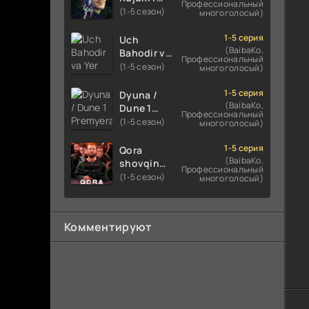
Профессиональный
O'zbekcha
Kiber
(1-5 сезон)
многоголосый)
tarjima
jinoyat /
kino HD
Kiber ataka
1-5 серия
Uch
Skachat
Xitoy filmi
(BaibaKo,
Bahodir va
Профессиональный
Uzbek
Yer markazi
(1-5 сезон)
многоголосый)
tilida
Uzbek
O'zbekcha
tilida
1-5 серия
Dyuna /
(2023-
Multfilm
(BaibaKo,
Dune 1
Профессиональный
2025)
2025
Premyera
(1-5 сезон)
многоголосый)
tarjima
tarjima HD
Uzbek
kino HD
skachat
tilida 2021
1-5 серия
Qora
skachat
O'zbekcha
(BaibaKo,
shovqin
Профессиональный
tarjima
Uzbek
(1-5 сезон)
многоголосый)
kino HD
tilida 2024
Premyera
O'zbekcha
Комментируют
tarjima
kino HD
skachat