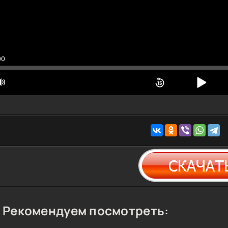
00
Рекомендуем посмотреть: