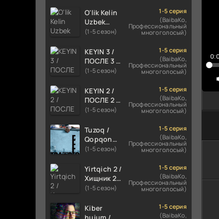
TILIDA
HIND KINO
1-5 серия
O'lik Kelin
2024
(BaibaKo,
Uzbek
Профессиональный
TARJIMA
tilida 2023
(1-5 сезон)
многоголосый)
720p HD
Multfilm
Skachat
Tarjima
1-5 серия
KEYIN 3 /
0:
kino
(BaibaKo,
ПОСЛЕ 3 /
Профессиональный
skachat
AFTER 3
(1-5 сезон)
многоголосый)
ROMANTIK
FILM
1-5 серия
KEYIN 2 /
UZBEK
(BaibaKo,
ПОСЛЕ 2 /
Профессиональный
TILIDA
AFTER 2
(1-5 сезон)
многоголосый)
2021
ROMANTIK
TARJIMA
FILM
1-5 серия
Tuzoq /
FILM HD
UZBEK
(BaibaKo,
Qopqon
Профессиональный
TILIDA
Hind
(1-5 сезон)
многоголосый)
2020
kinosi
TARJIMA
2016 Uzbek
1-5 серия
Yirtqich 2 /
FILM HD
tilida
(BaibaKo,
Хищник 2
Профессиональный
tarjima film
Xishnik
(1-5 сезон)
многоголосый)
HD
Uzbek
tilida 2018-
1-5 серия
Kiber
2024
(BaibaKo,
hujum /