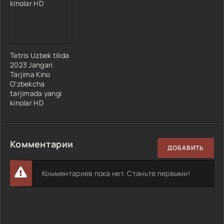
Tetris Uzbek tilida
2023 Jangari
Tarjima Kino
O'zbekcha
tarjimada yangi
kinolar HD
Комментарии
ДОБАВИТЬ
Комментариев пока нет. Станьте первыми!