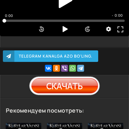
- 0:00
0:00
TELEGRAM KANALGA AZO BO'LING.
Рекомендуем посмотреть: