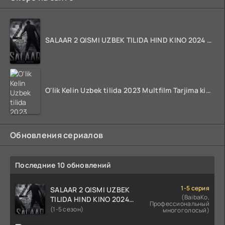
SALAAR 2 QISMI UZBEK TILIDA HIND KINO 2024 TARJIMA 720p HD Skachat
O'lik Kelin Uzbek tilida 2023 Multfilm Tarjima kino skachat
Обновления сериалов
Последние 10 обновлений
1-5 серия
SALAAR 2 QISMI UZBEK
(BaibaKo,
TILIDA HIND KINO 2024
Профессиональный
TARJIMA 720p HD Skachat
(1-5 сезон)
многоголосый)