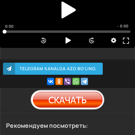
- 0:00
0:00
TELEGRAM KANALGA AZO BO'LING.
Рекомендуем посмотреть: