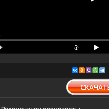
00
Рекомендуем посмотреть: