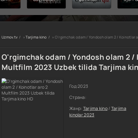
hining
Snayper:
kinosi 2026
Balerin
ishi
Millatsiz /
Uzbek tilida
(uzbek
yera
Bayroqsiz
O'zbekcha
tilida)
x filmi
snayper
tarjima kino
O'zbe
tilida
Premyera
HD skachat
tarjima
kcha
Uzbek tilida
2026 
Uzmov.tv
»
Tarjima kino
» O'rgimchak odam / Yondosh olam 2 / Koinotlar ar
O'zbekcha
skach
a kino
2026
D tas-
tarjima kino
O'rgimchak odam / Yondosh olam 2 / K
achat
Full HD tas-
ix skachat
Multfilm 2023 Uzbek tilida Tarjima ki
Год:
2023
Страна:
Жанр:
Tarjima kino
/
Tarjima
kinolar 2023