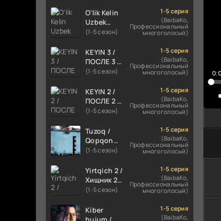
TILIDA
HIND KINO
1-5 серия
O'lik Kelin
2024
(BaibaKo,
Uzbek
Профессиональный
TARJIMA
tilida 2023
(1-5 сезон)
многоголосый)
720p HD
Multfilm
Skachat
Tarjima
1-5 серия
KEYIN 3 /
kino
(BaibaKo,
ПОСЛЕ 3 /
Профессиональный
skachat
AFTER 3
(1-5 сезон)
многоголосый)
0:
ROMANTIK
FILM
1-5 серия
KEYIN 2 /
UZBEK
(BaibaKo,
ПОСЛЕ 2 /
Профессиональный
TILIDA
AFTER 2
(1-5 сезон)
многоголосый)
2021
ROMANTIK
TARJIMA
FILM
1-5 серия
Tuzoq /
FILM HD
UZBEK
(BaibaKo,
Qopqon
Профессиональный
TILIDA
Hind
(1-5 сезон)
многоголосый)
2020
kinosi
TARJIMA
2016 Uzbek
1-5 серия
Yirtqich 2 /
FILM HD
tilida
(BaibaKo,
Хищник 2
Профессиональный
tarjima film
Xishnik
(1-5 сезон)
многоголосый)
HD
Uzbek
tilida 2018-
1-5 серия
Kiber
2024
(BaibaKo,
hujum /