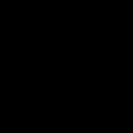
UZMOV.TV
ТЕЛЕГРАММА ДЛЯ Р