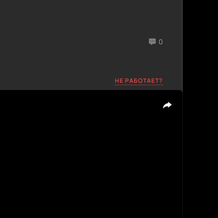
0
НЕ РАБОТАЕТ?