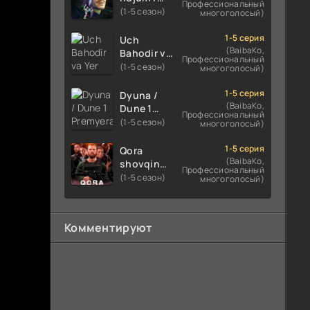
Профессиональный
O'zbekcha
Kiber
(1-5 сезон)
многоголосый)
tarjima
jinoyat /
kino HD
Kiber ataka
1-5 серия
Uch
Skachat
Xitoy filmi
(BaibaKo,
Bahodir va
Профессиональный
Uzbek
Yer markazi
(1-5 сезон)
многоголосый)
tilida
Uzbek
O'zbekcha
tilida
1-5 серия
Dyuna /
(2023-
Multfilm
(BaibaKo,
Dune 1
Профессиональный
2025)
2025
Premyera
(1-5 сезон)
многоголосый)
tarjima
tarjima HD
Uzbek
kino HD
skachat
tilida 2021
1-5 серия
Qora
skachat
O'zbekcha
(BaibaKo,
shovqin
Профессиональный
tarjima
Uzbek
(1-5 сезон)
многоголосый)
kino HD
tilida 2024
Premyera
O'zbekcha
Комментируют
tarjima
kino HD
skachat