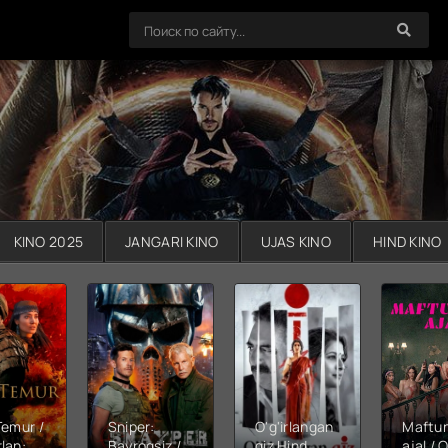
KINO 2025
JANGARI KINO
UJAS KINO
HIND KINO
Temur /
Sniper:
O'g'irlangan
Maftu
lan:
Bayroqsiz /
qiz Hind
ajal / Q