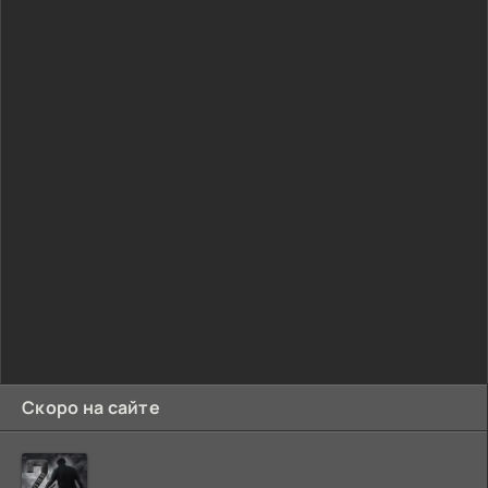
Скоро на сайте