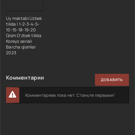
Uy maktabi Uzbek
tilida l 1-2-3-4-5-
10-15-18-19-20
Qism O'zbek tilida
Koreys seriali
Barcha qismlar
2023
Комментарии
ДОБАВИТЬ
Комментариев пока нет. Станьте первыми!