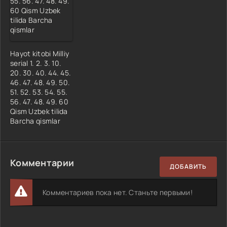
Hayot kitobi Milliy
serial 1. 2. 3. 10.
20. 30. 40. 44. 45.
46. 47. 48. 49. 50.
51. 52. 53. 54. 55.
56. 47. 48. 49. 60
Qism Uzbek tilida
Barcha qismlar
Комментарии
ДОБАВИТЬ
Комментариев пока нет. Станьте первыми!