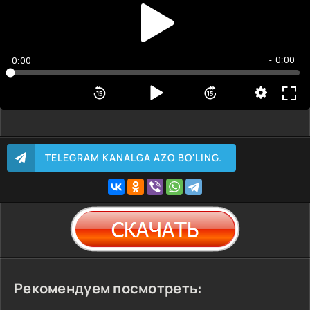
- 0:00
0:00
TELEGRAM KANALGA AZO BO'LING.
Рекомендуем посмотреть: