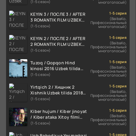
skachat
(1-5 сезон)
многоголосый)
1-5 серия
KEYIN 3 / ПОСЛЕ 3 / AFTER
(BaibaKo,
3 ROMANTIK FILM UZBEK
Профессиональный
TILIDA 2021 TARJIMA FILM
(1-5 сезон)
многоголосый)
HD
1-5 серия
KEYIN 2 / ПОСЛЕ 2 / AFTER
(BaibaKo,
2 ROMANTIK FILM UZBEK
Профессиональный
TILIDA 2020 TARJIMA FILM
(1-5 сезон)
многоголосый)
HD
1-5 серия
Tuzoq / Qopqon Hind
(BaibaKo,
kinosi 2016 Uzbek tilida
Профессиональный
tarjima film HD
(1-5 сезон)
многоголосый)
1-5 серия
Yirtqich 2 / Хищник 2
(BaibaKo,
Xishnik Uzbek tilida 2018-
Профессиональный
2024 O'zbekcha tarjima
(1-5 сезон)
многоголосый)
kino HD Skachat
1-5 серия
Kiber hujum / Kiber jinoyat
(BaibaKo,
/ Kiber ataka Xitoy filmi
Профессиональный
Uzbek tilida O'zbekcha
(1-5 сезон)
многоголосый)
(2023-2025) tarjima kino
HD skachat
1-5 серия
Uch Bahodir va Yer markazi