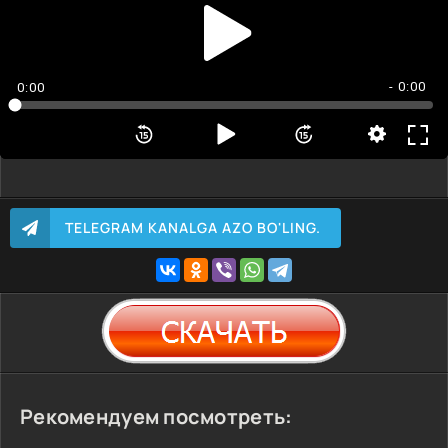
- 0:00
0:00
TELEGRAM KANALGA AZO BO'LING.
Рекомендуем посмотреть: