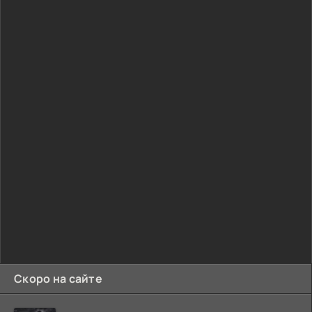
Скоро на сайте