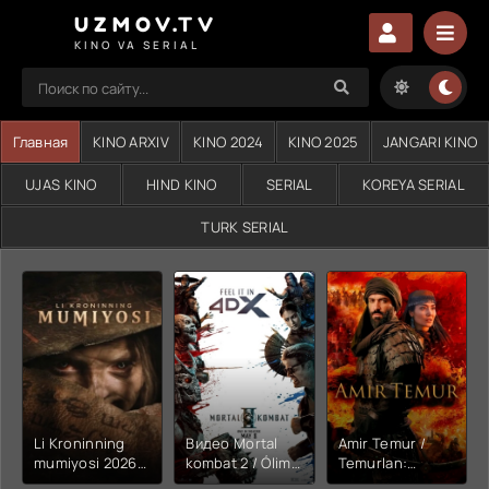
UZMOV.TV
KINO VA SERIAL
Главная
KINO ARXIV
KINO 2024
KINO 2025
JANGARI KINO
UJAS KINO
HIND KINO
SERIAL
KOREYA SERIAL
TURK SERIAL
Li Kroninning
Видео Mortal
Amir Temur /
mumiyosi 2026
kombat 2 / Ólim
Temurlan:
(uzbek tilida
jangi 2 (2026)
Fathchining