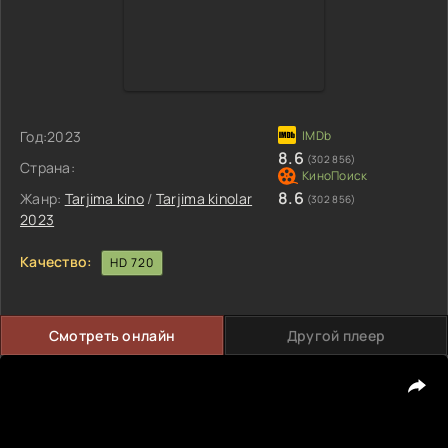
Год:
2023
8.6
(302 856)
Страна:
8.6
Жанр:
Tarjima kino
/
Tarjima kinolar
(302 856)
2023
Качество:
HD 720
Смотреть онлайн
Другой плеер