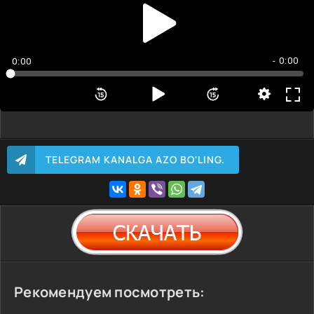
- 0:00
0:00
TELEGRAM KANALGA AZO BO'LING.
Рекомендуем посмотреть: