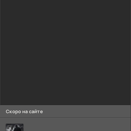
Скоро на сайте