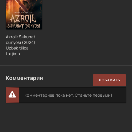
Azroil: Sukunat
dunyosi (2024)
Uzbek tilida
tarjima
Комментарии
ДОБАВИТЬ
Комментариев пока нет. Станьте первыми!