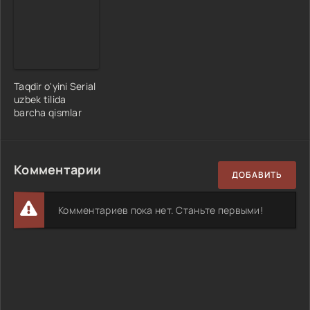
Taqdir o'yini Serial
uzbek tilida
barcha qismlar
Комментарии
ДОБАВИТЬ
Комментариев пока нет. Станьте первыми!