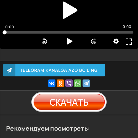
- 0:00
0:00
TELEGRAM KANALGA AZO BO'LING.
Рекомендуем посмотреть: