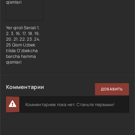
Yer qiroli Seriali 1.
2. 3. 16. 17. 18. 19.
20. 21. 22. 23. 24.
25 Qism Uzbek
tilida O'zbekcha
barcha hamma
qismlari
Комментарии
ДОБАВИТЬ
Комментариев пока нет. Станьте первыми!