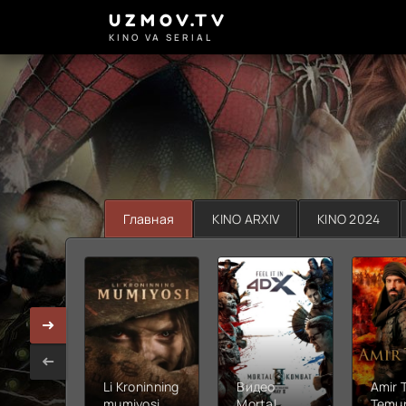
UZMOV.TV
KINO VA SERIAL
Главная
KINO ARXIV
KINO 2024
Li Kroninning
Видео
Amir 
mumiyosi
Mortal
Temur