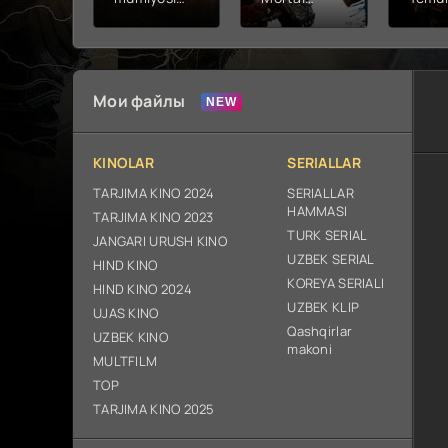
2026 (uzbek
kombat 2 /
Fathc
tilida kino)
Ólim jangi 2
yuksal
tarjima HD
(2026)
Prem
skachat
Uzbek tilida
Netfli
Uzbek 
Мои файлы
O'zbe
2026
tarjim
KINOLAR
SERIALLAR
Full H
ix sk
TARJIMA KINO 2024
SERIALLAR
HAMMASI
TARJIMA KINO 2023
TURK SERIAL
JANGARI URUSH KINO
UZBEK SERIAL
HIND KINO
KOREYA SERIALI
HIND KINO 2024
UZBEK KLIP
UJAS KINO
Qashqirlar
UZBEK KINO
makoni
MULTFILM
TOP
TARJIMA KINO 2025