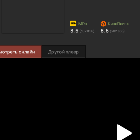
8.6
8.6
(302 856)
(302 856)
мотреть онлайн
Другой плеер