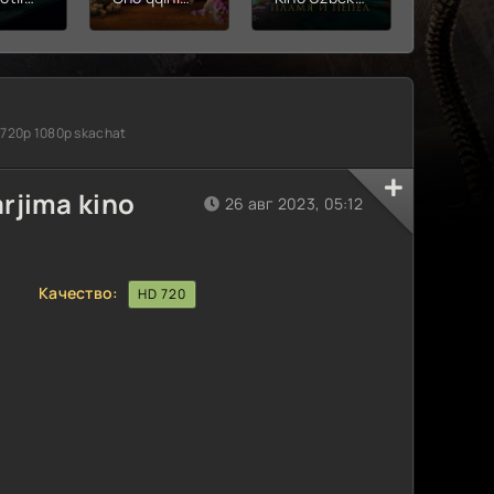
alar
zabt et /
tilida (2025)
Premye
Barcha
O'zbekcha
2026 U
davrlarning
tarjima kino
tilida
kcha
eng zo'ri
720p HD
O'zbek
 kino
Multfilm
skachat
tarjima
HD
Uzbek tilida
Full HD 
o 720p 1080p skachat
at
2026
ix skac
tarjima HD
skachat
arjima kino
26 авг 2023, 05:12
Качество:
HD 720