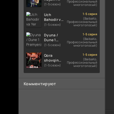
Профессиональный
O'zbekcha
Kiber
(1-5 сезон)
многоголосый)
tarjima
jinoyat /
kino HD
Kiber ataka
1-5 серия
Uch
Skachat
Xitoy filmi
(BaibaKo,
Bahodir va
Профессиональный
Uzbek
Yer markazi
(1-5 сезон)
многоголосый)
tilida
Uzbek
O'zbekcha
tilida
1-5 серия
Dyuna /
(2023-
Multfilm
(BaibaKo,
Dune 1
Профессиональный
2025)
2025
Premyera
(1-5 сезон)
многоголосый)
tarjima
tarjima HD
Uzbek
kino HD
skachat
tilida 2021
1-5 серия
Qora
skachat
O'zbekcha
(BaibaKo,
shovqin
Профессиональный
tarjima
Uzbek
(1-5 сезон)
многоголосый)
kino HD
tilida 2024
Premyera
O'zbekcha
Комментируют
tarjima
kino HD
skachat