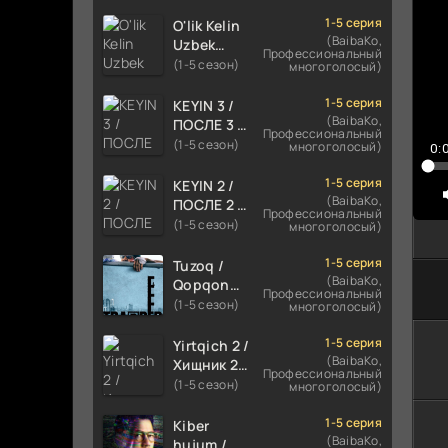
TILIDA
HIND KINO
1-5 серия
O'lik Kelin
2024
(BaibaKo,
Uzbek
Профессиональный
TARJIMA
tilida 2023
(1-5 сезон)
многоголосый)
720p HD
Multfilm
Skachat
Tarjima
1-5 серия
KEYIN 3 /
kino
(BaibaKo,
ПОСЛЕ 3 /
Профессиональный
skachat
AFTER 3
(1-5 сезон)
многоголосый)
0:
ROMANTIK
FILM
1-5 серия
KEYIN 2 /
UZBEK
(BaibaKo,
ПОСЛЕ 2 /
Профессиональный
TILIDA
AFTER 2
(1-5 сезон)
многоголосый)
2021
ROMANTIK
TARJIMA
FILM
1-5 серия
Tuzoq /
FILM HD
UZBEK
(BaibaKo,
Qopqon
Профессиональный
TILIDA
Hind
(1-5 сезон)
многоголосый)
2020
kinosi
TARJIMA
2016 Uzbek
1-5 серия
Yirtqich 2 /
FILM HD
tilida
(BaibaKo,
Хищник 2
Профессиональный
tarjima film
Xishnik
(1-5 сезон)
многоголосый)
HD
Uzbek
tilida 2018-
1-5 серия
Kiber
2024
(BaibaKo,
hujum /