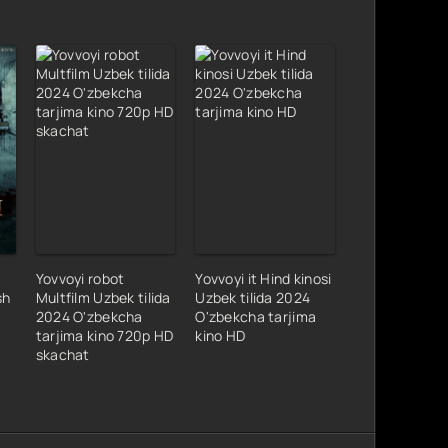
Yovvoyi robot
Yovvoyi it Hind kinosi
sh
Multfilm Uzbek tilida
Uzbek tilida 2024
2024 O'zbekcha
O'zbekcha tarjima
tarjima kino 720p HD
kino HD
skachat