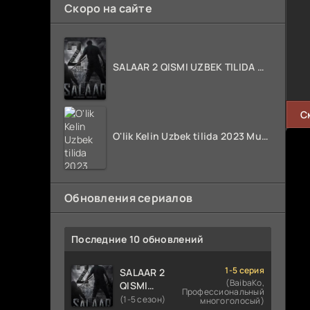
Скоро на сайте
SALAAR 2 QISMI UZBEK TILIDA HIND KINO 2024 TARJIMA 720p HD Skachat
С
O'lik Kelin Uzbek tilida 2023 Multfilm Tarjima kino skachat
Обновления сериалов
Последние 10 обновлений
1-5 серия
SALAAR 2
(BaibaKo,
QISMI
Профессиональный
UZBEK
(1-5 сезон)
многоголосый)