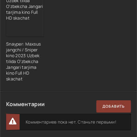
Snayper: Maxsus
jangchi / Sniper
kino 2023 Uzbek
tilida O'zbekcha
Jangari tarjima
kino Full HD
skachat
Комментарии
ДОБАВИТЬ
Комментариев пока нет. Станьте первыми!