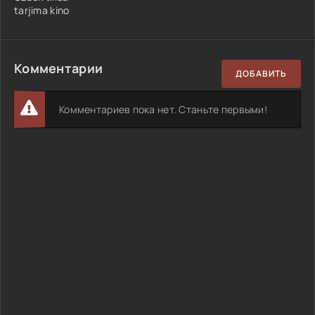
tarjima kino
Комментарии
ДОБАВИТЬ
Комментариев пока нет. Станьте первыми!