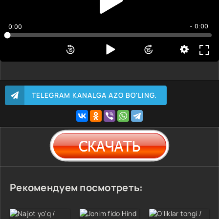
- 0:00
0:00
TELEGRAM KANALGA AZO BO'LING.
Рекомендуем посмотреть: