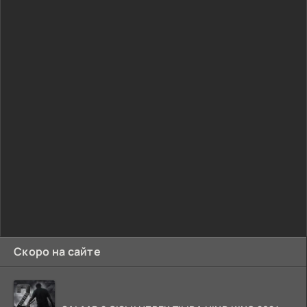
Скоро на сайте