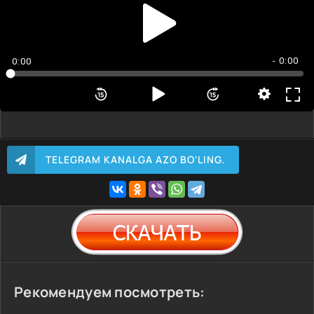
- 0:00
0:00
TELEGRAM KANALGA AZO BO'LING.
Рекомендуем посмотреть: