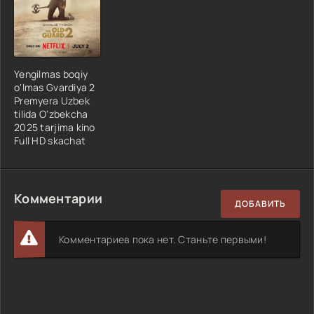
Yengilmas boqiy
o'lmas Gvardiya 2
Premyera Uzbek
tilida O'zbekcha
2025 tarjima kino
Full HD skachat
Комментарии
ДОБАВИТЬ
Комментариев пока нет. Станьте первыми!