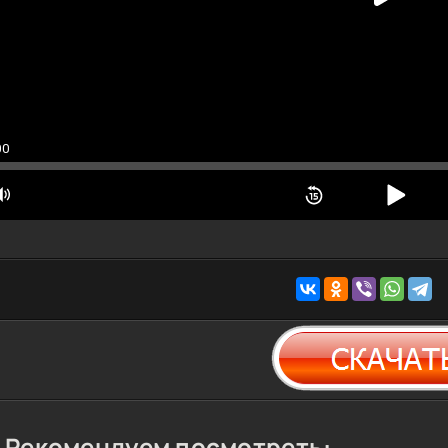
00
Рекомендуем посмотреть: