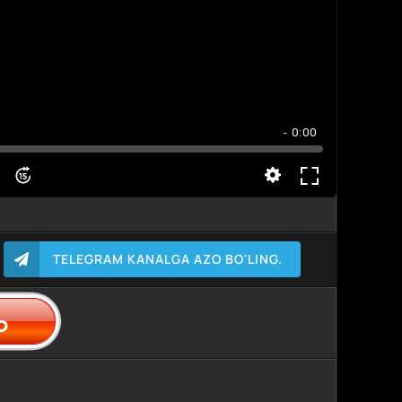
- 0:00
TELEGRAM KANALGA AZO BO'LING.