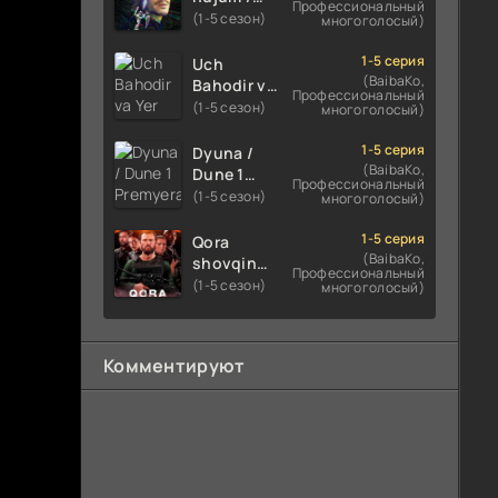
Профессиональный
O'zbekcha
Kiber
(1-5 сезон)
многоголосый)
tarjima
jinoyat /
kino HD
Kiber ataka
1-5 серия
Uch
Skachat
Xitoy filmi
(BaibaKo,
Bahodir va
Профессиональный
Uzbek
Yer markazi
(1-5 сезон)
многоголосый)
tilida
Uzbek
O'zbekcha
tilida
1-5 серия
Dyuna /
(2023-
Multfilm
(BaibaKo,
Dune 1
Профессиональный
2025)
2025
Premyera
(1-5 сезон)
многоголосый)
tarjima
tarjima HD
Uzbek
kino HD
skachat
tilida 2021
1-5 серия
Qora
skachat
O'zbekcha
(BaibaKo,
shovqin
Профессиональный
tarjima
Uzbek
(1-5 сезон)
многоголосый)
kino HD
tilida 2024
Premyera
O'zbekcha
Комментируют
tarjima
kino HD
skachat