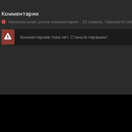
Комментарии
Минимальная длина комментария - 20 знаков. Уважайте себ
Комментариев пока нет. Станьте первыми!