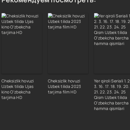
Cheksizlik hovuzi
Cheksizlik hovuzi
Yer qiroli Seriali 1. 2
Uzbek tilida Ujas
Uzbek tilida 2023
3. 16. 17. 18. 19. 20.
kino O'zbekcha
tarjima film HD
21. 22. 23. 24. 25
tarjima HD
Qism Uzbek tilida
O'zbekcha barcha
hamma qismlari