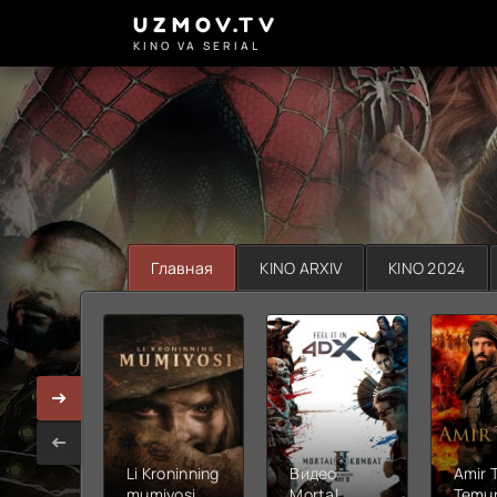
UZMOV.TV
KINO VA SERIAL
Главная
KINO ARXIV
KINO 2024
Li Kroninning
Видео
Amir 
mumiyosi
Mortal
Temur