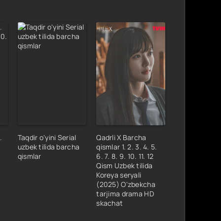
.
Taqdir o'yini Serial
Qadrli X Barcha
uzbek tilida barcha
qismlar 1. 2. 3. 4. 5.
qismlar
6. 7. 8. 9. 10. 11. 12
Qism Uzbek tilida
Koreya seryali
(2025) O'zbekcha
tarjima drama HD
skachat