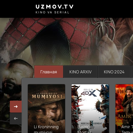
UZMOV.TV
KINO VA SERIAL
Главная
KINO ARXIV
KINO 2024
Li Kroninning
Видео
Amir 
mumiyosi
Mortal
Temur