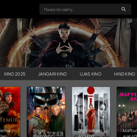
KINO 2025
JANGARI KINO
UJAS KINO
HIND KINO
Temur /
Sniper:
O'g'irlangan
Maftu
lan:
Bayroqsiz /
qiz Hind
ajal / Q