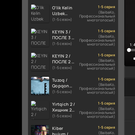
TILIDA
HIND KINO
1-5 серия
O'lik Kelin
2024
(BaibaKo,
Uzbek
Профессиональный
TARJIMA
tilida 2023
(1-5 сезон)
многоголосый)
720p HD
Multfilm
Skachat
Tarjima
1-5 серия
KEYIN 3 /
kino
(BaibaKo,
ПОСЛЕ 3 /
Профессиональный
skachat
AFTER 3
(1-5 сезон)
многоголосый)
1:
ROMANTIK
FILM
1-5 серия
KEYIN 2 /
UZBEK
(BaibaKo,
ПОСЛЕ 2 /
Профессиональный
TILIDA
AFTER 2
(1-5 сезон)
многоголосый)
2021
ROMANTIK
TARJIMA
FILM
1-5 серия
Tuzoq /
FILM HD
UZBEK
(BaibaKo,
Qopqon
Профессиональный
TILIDA
Hind
(1-5 сезон)
многоголосый)
2020
kinosi
TARJIMA
2016 Uzbek
1-5 серия
Yirtqich 2 /
FILM HD
tilida
(BaibaKo,
Хищник 2
Профессиональный
tarjima film
Xishnik
(1-5 сезон)
многоголосый)
HD
Uzbek
tilida 2018-
1-5 серия
Kiber
2024
(BaibaKo,
hujum /