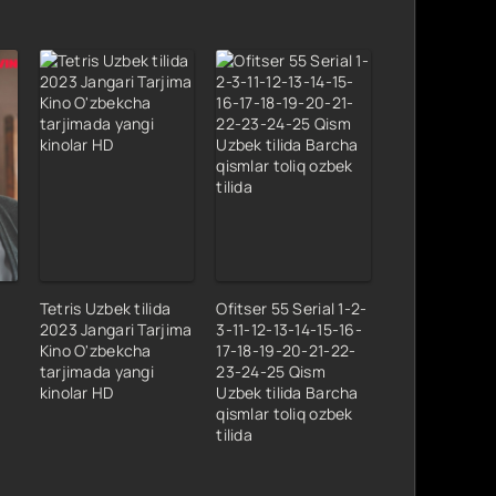
Tetris Uzbek tilida
Ofitser 55 Serial 1-2-
2023 Jangari Tarjima
3-11-12-13-14-15-16-
Kino O'zbekcha
17-18-19-20-21-22-
tarjimada yangi
23-24-25 Qism
kinolar HD
Uzbek tilida Barcha
qismlar toliq ozbek
tilida