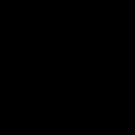
UZMOV.TV
ТЕЛЕГРАММА ДЛЯ Р