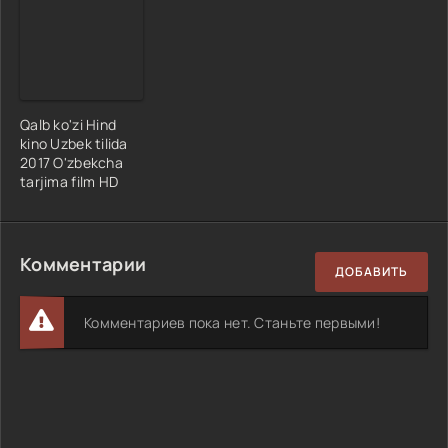
Qalb ko'zi Hind
kino Uzbek tilida
2017 O'zbekcha
tarjima film HD
Комментарии
ДОБАВИТЬ
Комментариев пока нет. Станьте первыми!