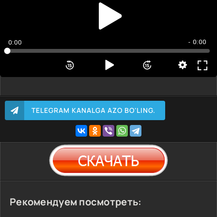
- 0:00
0:00
TELEGRAM KANALGA AZO BO'LING.
Рекомендуем посмотреть: