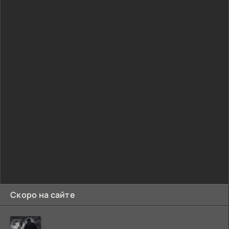
Скоро на сайте