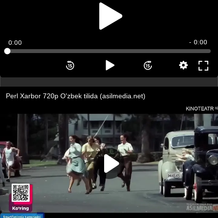
- 0:00
0:00