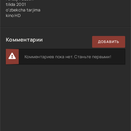
tilida 2001
o'zbekcha tarjima
kino HD
Комментарии
ДОБАВИТЬ
Комментариев пока нет. Станьте первыми!