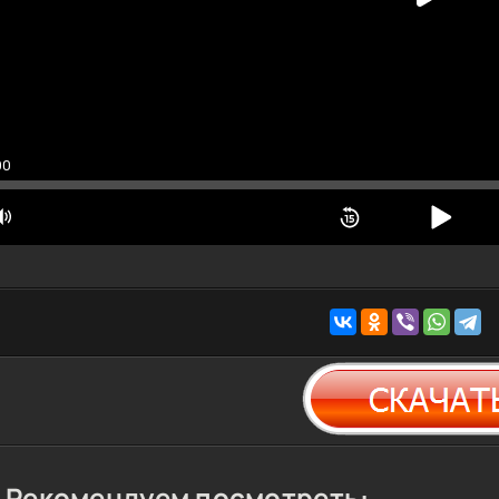
00
Рекомендуем посмотреть: