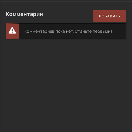
Комментарии
ДОБАВИТЬ
Комментариев пока нет. Станьте первыми!