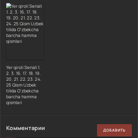
Yer qiroli Seriali 1.
2. 3. 16. 17. 18. 19.
20. 21. 22. 23. 24.
25 Qism Uzbek
tilida O'zbekcha
barcha hamma
qismlari
Комментарии
ДОБАВИТЬ