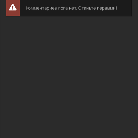
Комментариев пока нет. Станьте первыми!