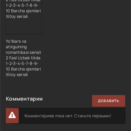
Yo'lbars va
atirgulning
romantikasi seriali
2 Fasl Uzbek tilida
1-2-3-4-5-7-8-9-
10 Barcha qismlari
Xitoy seriali
Комментарии
ДОБАВИТЬ
Комментариев пока нет. Станьте первыми!