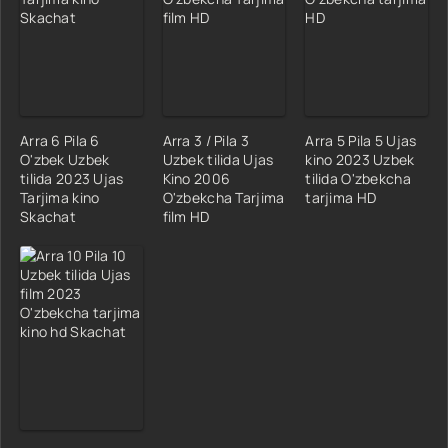
Arra 6 Pila 6
Arra 3 / Pila 3
Arra 5 Pila 5 Ujas
O'zbek Uzbek
Uzbek tilida Ujas
kino 2023 Uzbek
tilida 2023 Ujas
Kino 2006
tilida O'zbekcha
Tarjima kino
O'zbekcha Tarjima
tarjima HD
Skachat
film HD