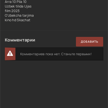
Arra 10 Pila 10
Uzbek tilida Ujas
film 2023
O'zbekcha tarjima
kino hd Skachat
Комментарии
ДОБАВИТЬ
Комментариев пока нет. Станьте первыми!