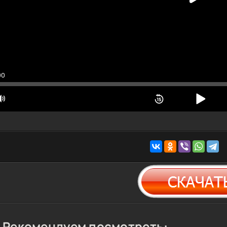
00
Рекомендуем посмотреть: