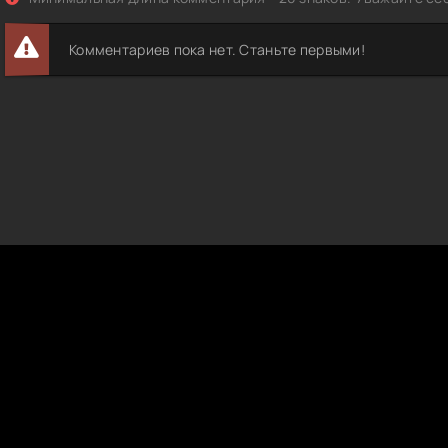
Комментариев пока нет. Станьте первыми!