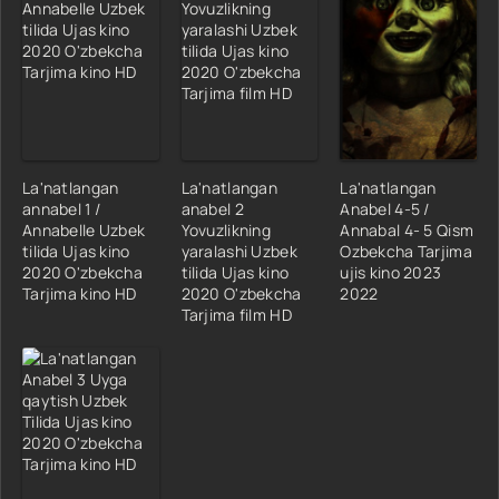
La'natlangan
La'natlangan
La'natlangan
annabel 1 /
anabel 2
Anabel 4-5 /
Annabelle Uzbek
Yovuzlikning
Annabal 4- 5 Qism
tilida Ujas kino
yaralashi Uzbek
Ozbekcha Tarjima
2020 O'zbekcha
tilida Ujas kino
ujis kino 2023
Tarjima kino HD
2020 O'zbekcha
2022
Tarjima film HD