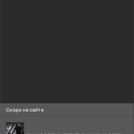
Скоро на сайте