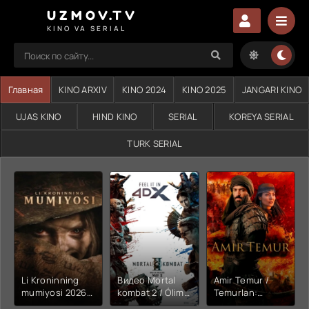
UZMOV.TV
KINO VA SERIAL
Главная
KINO ARXIV
KINO 2024
KINO 2025
JANGARI KINO
UJAS KINO
HIND KINO
SERIAL
KOREYA SERIAL
TURK SERIAL
Li Kroninning
Видео Mortal
Amir Temur /
mumiyosi 2026
kombat 2 / Ólim
Temurlan:
(uzbek tilida
jangi 2 (2026)
Fathchining