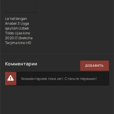
La'natlangan
Anabel 3 Uyga
qaytish Uzbek
Tilida Ujas kino
2020 O'zbekcha
Tarjima kino HD
Комментарии
ДОБАВИТЬ
Комментариев пока нет. Станьте первыми!