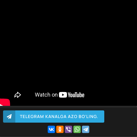
TELEGRAM KANALGA AZO BO'LING.