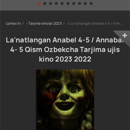
kino) tarjima HD
Uzbek tilida
yuksalishi
skachat
Premyera Netflix
filmi Uzbek tilida
O'zbekcha 2026
Uzmov.tv
»
Tarjima kinolar 2023
» La'natlangan Anabel 4-5 / Annabal 4- 5 Qism Ozbekcha Tarjima ujis kino 2023 2022
tarjima kino Full
HD tas-ix
skachat
La'natlangan Anabel 4-5 / Annabal
4- 5 Qism Ozbekcha Tarjima ujis
kino 2023 2022