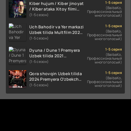
1-5 серия
Kiber hujum / Kiber jinoyat
(BaibaKo,
/ Kiber ataka Xitoy filmi
Профессиональный
Uzbek tilida O'zbekcha
(1-5 сезон)
многоголосый)
(2023-2025) tarjima kino
HD skachat
1-5 серия
Uch Bahodir va Yer markazi
(BaibaKo,
Uzbek tilida Multfilm 2025
Профессиональный
tarjima HD skachat
(1-5 сезон)
многоголосый)
1-5 серия
Dyuna / Dune 1 Premyera
(BaibaKo,
Uzbek tilida 2021
Профессиональный
O'zbekcha tarjima kino HD
(1-5 сезон)
многоголосый)
1-5 серия
Qora shovqin Uzbek tilida
(BaibaKo,
2024 Premyera O'zbekcha
Профессиональный
tarjima kino HD skachat
(1-5 сезон)
многоголосый)
Комментируют