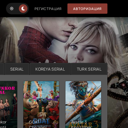
РЕГИСТРАЦИЯ
АВТОРИЗАЦИЯ
SERIAL
KOREYA SERIAL
TURK SERIAL
nkor
GOAT:
Avatar 3
Xushta
otil
Cho'qqini
Kino Uzbek
Ujas ki