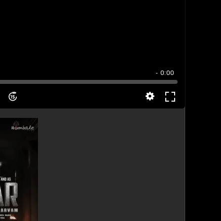
- 0:00