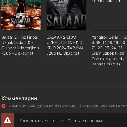
Salaar 2 Hind kinosi
SALAAR 2 QISMI
Yer qiroli Seriali 1. 2
Uzbek tilida 2025
UZBEK TILIDA HIND
3. 16. 17. 18. 19. 20.
O'zbek tilida tarjima
KINO 2024 TARJIMA
21. 22. 23. 24. 25
720p HD skachat
720p HD Skachat
Qism Uzbek tilida
O'zbekcha barcha
hamma qismlari
Комментарии
Минимальная длина комментария - 20 знаков. Уважайте себ
Комментариев пока нет. Станьте первыми!