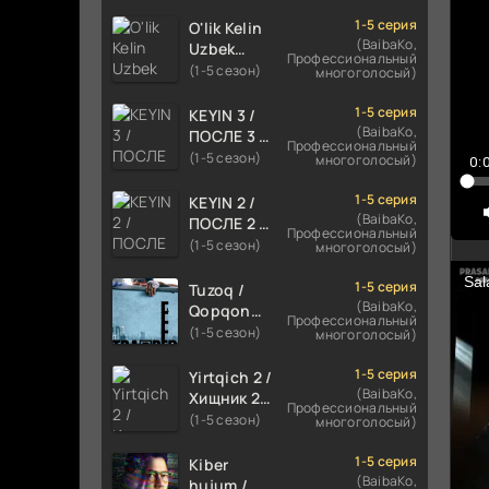
TILIDA
HIND KINO
1-5 серия
O'lik Kelin
2024
(BaibaKo,
Uzbek
Профессиональный
TARJIMA
tilida 2023
(1-5 сезон)
многоголосый)
720p HD
Multfilm
Skachat
Tarjima
1-5 серия
KEYIN 3 /
kino
(BaibaKo,
ПОСЛЕ 3 /
Профессиональный
skachat
AFTER 3
(1-5 сезон)
многоголосый)
0:
ROMANTIK
FILM
1-5 серия
KEYIN 2 /
UZBEK
(BaibaKo,
ПОСЛЕ 2 /
Профессиональный
TILIDA
AFTER 2
(1-5 сезон)
многоголосый)
2021
ROMANTIK
TARJIMA
FILM
1-5 серия
Tuzoq /
FILM HD
UZBEK
(BaibaKo,
Qopqon
Профессиональный
TILIDA
Hind
(1-5 сезон)
многоголосый)
2020
kinosi
TARJIMA
2016 Uzbek
1-5 серия
Yirtqich 2 /
FILM HD
tilida
(BaibaKo,
Хищник 2
Профессиональный
tarjima film
Xishnik
(1-5 сезон)
многоголосый)
HD
Uzbek
tilida 2018-
1-5 серия
Kiber
2024
(BaibaKo,
hujum /