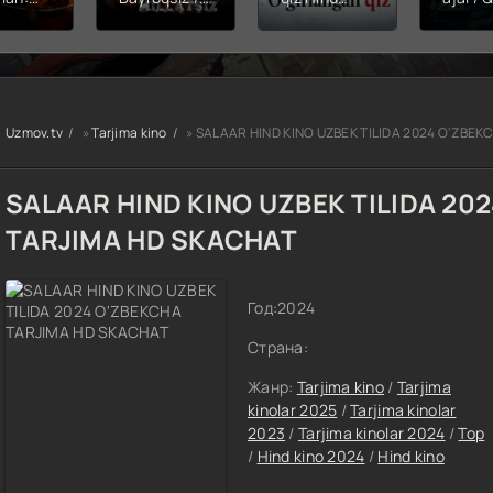
hining
Snayper:
kinosi 2026
Balerin
ishi
Millatsiz /
Uzbek tilida
(uzbek
yera
Bayroqsiz
O'zbekcha
tilida)
x filmi
snayper
tarjima kino
O'zbe
tilida
Premyera
HD skachat
tarjima
kcha
Uzbek tilida
2026 
Uzmov.tv
»
Tarjima kino
» SALAAR HIND KINO UZBEK TILIDA 2024 O'ZBE
O'zbekcha
skach
a kino
2026
D tas-
tarjima kino
SALAAR HIND KINO UZBEK TILIDA 20
achat
Full HD tas-
ix skachat
TARJIMA HD SKACHAT
Год:
2024
Страна:
Жанр:
Tarjima kino
/
Tarjima
kinolar 2025
/
Tarjima kinolar
2023
/
Tarjima kinolar 2024
/
Top
/
Hind kino 2024
/
Hind kino