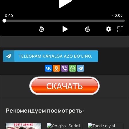
- 0:00
0:00
TELEGRAM KANALGA AZO BO'LING.
Рекомендуем посмотреть: