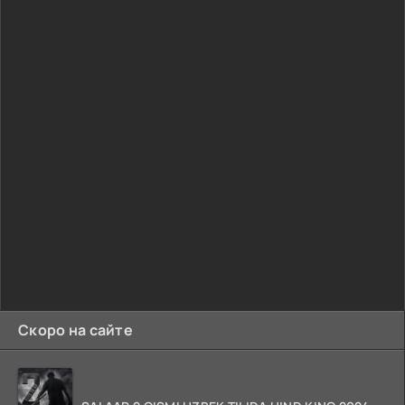
Скоро на сайте