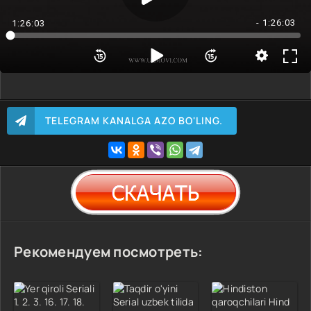
- 1:26:03
1:26:03
TELEGRAM KANALGA AZO BO'LING.
Рекомендуем посмотреть: