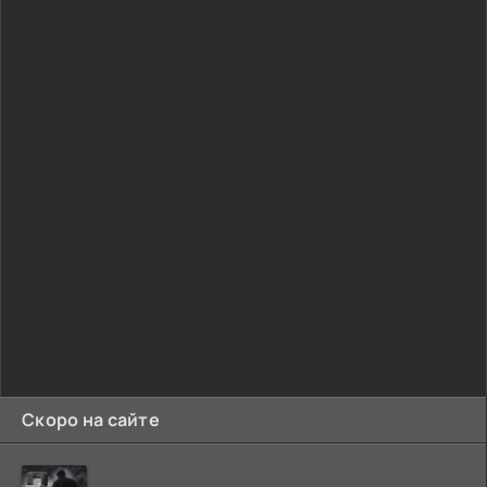
Скоро на сайте