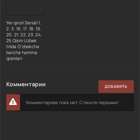
Yer qiroli Seriali 1.
2. 3. 16. 17. 18. 19.
20. 21. 22. 23. 24.
25 Qism Uzbek
tilida O'zbekcha
barcha hamma
qismlari
Комментарии
ДОБАВИТЬ
Комментариев пока нет. Станьте первыми!