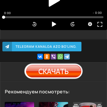
- 0:00
0:00
TELEGRAM KANALGA AZO BO'LING.
Рекомендуем посмотреть: