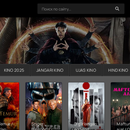
KINO 2025
JANGARI KINO
UJAS KINO
HIND KINO
Temur /
Sniper:
O'g'irlangan
Maftu
lan:
Bayroqsiz /
qiz Hind
ajal / Q