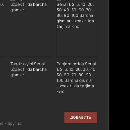
.
Taqdir o'yini Serial
Panjara ortida Serial
uzbek tilida barcha
1. 2. 3. 10. 20. 30. 40.
qismlar
50. 60. 70. 80. 90.
100 Barcha qismlar
Uzbek tilida tarjima
kino
ДОБАВИТЬ
я и других!