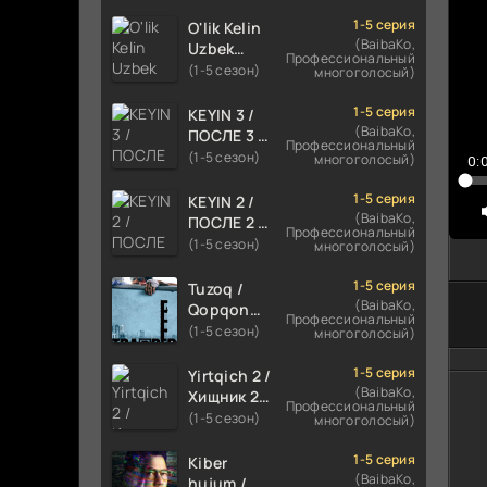
TILIDA
HIND KINO
1-5 серия
O'lik Kelin
2024
(BaibaKo,
Uzbek
Профессиональный
TARJIMA
tilida 2023
(1-5 сезон)
многоголосый)
720p HD
Multfilm
Skachat
Tarjima
1-5 серия
KEYIN 3 /
kino
(BaibaKo,
ПОСЛЕ 3 /
Профессиональный
skachat
AFTER 3
(1-5 сезон)
многоголосый)
0:
ROMANTIK
FILM
1-5 серия
KEYIN 2 /
UZBEK
(BaibaKo,
ПОСЛЕ 2 /
Профессиональный
TILIDA
AFTER 2
(1-5 сезон)
многоголосый)
2021
ROMANTIK
TARJIMA
FILM
1-5 серия
Tuzoq /
FILM HD
UZBEK
(BaibaKo,
Qopqon
Профессиональный
TILIDA
Hind
(1-5 сезон)
многоголосый)
2020
kinosi
TARJIMA
2016 Uzbek
1-5 серия
Yirtqich 2 /
FILM HD
tilida
(BaibaKo,
Хищник 2
Профессиональный
tarjima film
Xishnik
(1-5 сезон)
многоголосый)
HD
Uzbek
tilida 2018-
1-5 серия
Kiber
2024
(BaibaKo,
hujum /