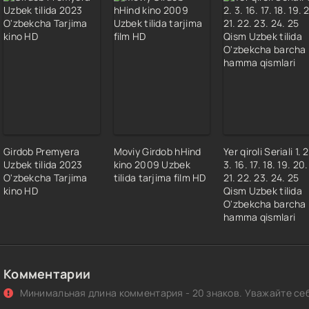
Girdob Premyera
Moviy Girdob hHind
Yer qiroli Seriali 1. 2
Uzbek tilida 2023
kino 2009 Uzbek
3. 16. 17. 18. 19. 20.
O'zbekcha Tarjima
tilida tarjima film HD
21. 22. 23. 24. 25
kino HD
Qism Uzbek tilida
O'zbekcha barcha
hamma qismlari
Комментарии
Минимальная длина комментария - 20 знаков. Уважайте себ