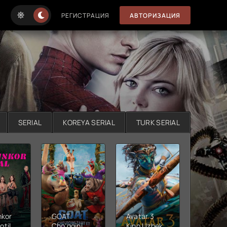
РЕГИСТРАЦИЯ
АВТОРИЗАЦИЯ
SERIAL
KOREYA SERIAL
TURK SERIAL
nkor
GOAT:
Avatar 3
Xushta
otil
Cho'qqini
Kino Uzbek
Ujas ki