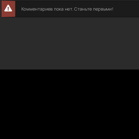
Комментариев пока нет. Станьте первыми!