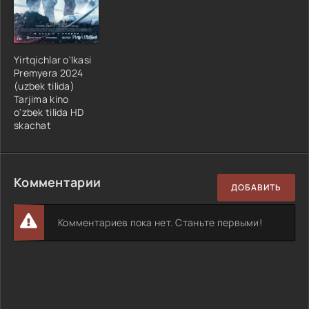
Yirtqichlar o'lkasi
Premyera 2024
(uzbek tilida)
Tarjima kino
o'zbek tilida HD
skachat
Комментарии
ДОБАВИТЬ
Комментариев пока нет. Станьте первыми!