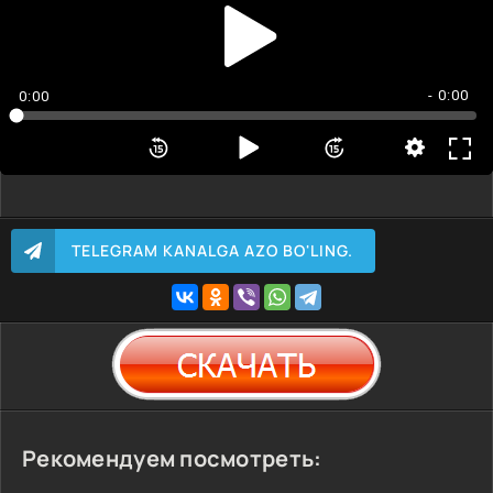
- 0:00
0:00
TELEGRAM KANALGA AZO BO'LING.
Рекомендуем посмотреть: