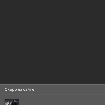
Скоро на сайте