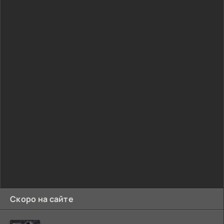
Скоро на сайте