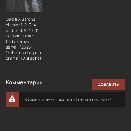
Qadrli X Barcha
qismlar 1. 2. 3. 4.
5. 6. 7. 8. 9. 10. 11.
12 Qism Uzbek
tilida Koreya
seryali (2025)
O'zbekcha tarjima
drama HD skachat
Комментарии
ДОБАВИТЬ
Комментариев пока нет. Станьте первыми!