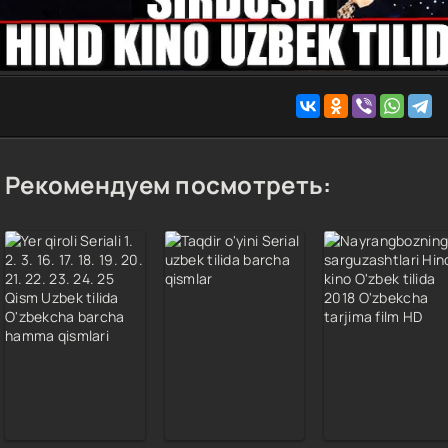
Рекомендуем посмотреть: