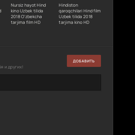
Nursiz hayot Hind
Hindiston
d
kino Uzbek tilida
qaroqchilari Hind film
2018 O'zbekcha
Uzbek tilida 2018
tarjima film HD
tarjima kino HD
ДОБАВИТЬ
я и других!