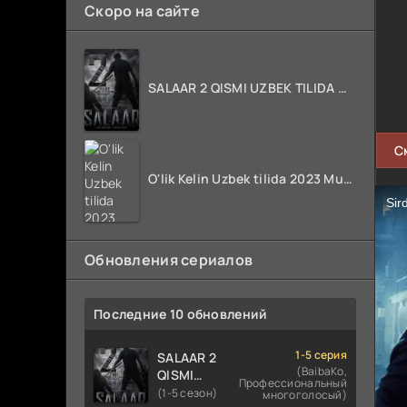
Скоро на сайте
SALAAR 2 QISMI UZBEK TILIDA HIND KINO 2024 TARJIMA 720p HD Skachat
С
O'lik Kelin Uzbek tilida 2023 Multfilm Tarjima kino skachat
Обновления сериалов
Последние 10 обновлений
1-5 серия
SALAAR 2
(BaibaKo,
QISMI
Профессиональный
UZBEK
(1-5 сезон)
многоголосый)