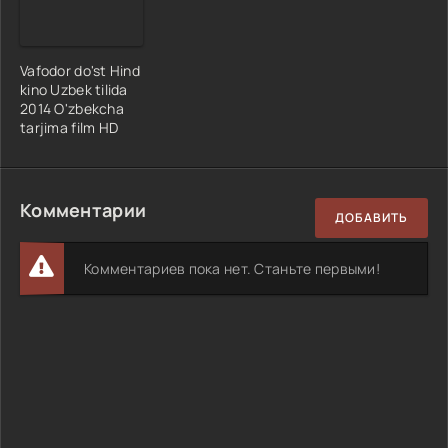
Vafodor do'st Hind
kino Uzbek tilida
2014 O'zbekcha
tarjima film HD
Комментарии
ДОБАВИТЬ
Комментариев пока нет. Станьте первыми!