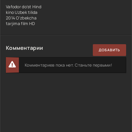
Vafodor do'st Hind
kino Uzbek tilida
2014 O'zbekcha
tarjima film HD
Комментарии
ДОБАВИТЬ
Комментариев пока нет. Станьте первыми!