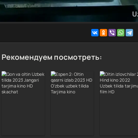
Рекомендуем посмотреть: