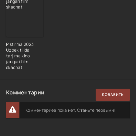
Pistirma 2023
Uzbek tilida
tarjima kino
jangari film
skachat
Комментарии
ДОБАВИТЬ
Комментариев пока нет. Станьте первыми!