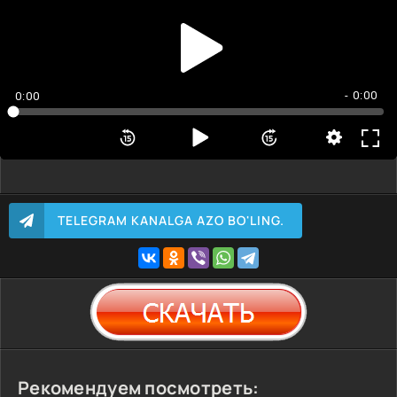
- 0:00
0:00
TELEGRAM KANALGA AZO BO'LING.
Рекомендуем посмотреть: