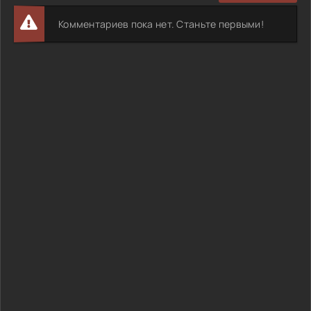
Комментариев пока нет. Станьте первыми!