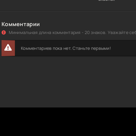
Комментарии
Минимальная длина комментария - 20 знаков. Уважайте себ
Комментариев пока нет. Станьте первыми!