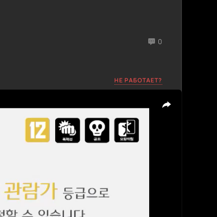
0
НЕ РАБОТАЕТ?