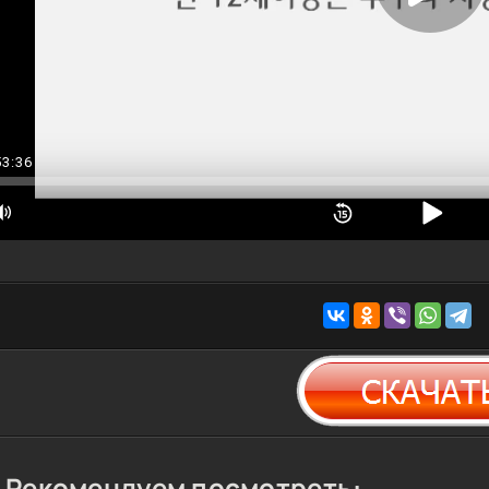
53:36
Рекомендуем посмотреть: