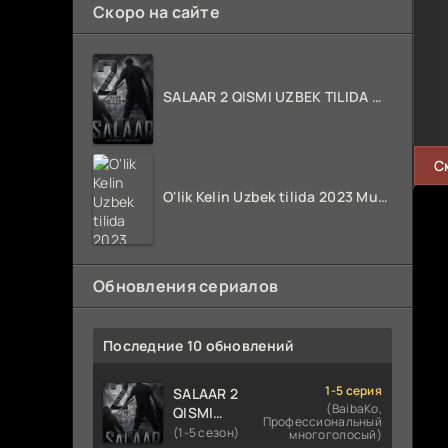
Скоро на сайте
SALAAR 2 QISMI UZBEK TILIDA HIND KINO 2024 TARJIMA 720p HD Skachat
С
O'lik Kelin Uzbek tilida 2023 Multfilm Tarjima kino skachat
Обновления сериалов
Последние 10 обновлений
1-5 серия
SALAAR 2
(BaibaKo,
QISMI
Профессиональный
UZBEK
(1-5 сезон)
многоголосый)