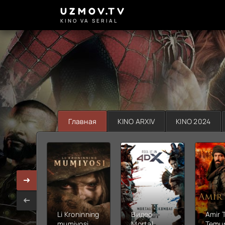
UZMOV.TV
KINO VA SERIAL
Главная
KINO ARXIV
KINO 2024
Li Kroninning
Видео
Amir 
mumiyosi
Mortal
Temur