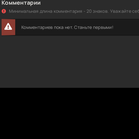
Комментарии
Минимальная длина комментария - 20 знаков. Уважайте себ
Комментариев пока нет. Станьте первыми!