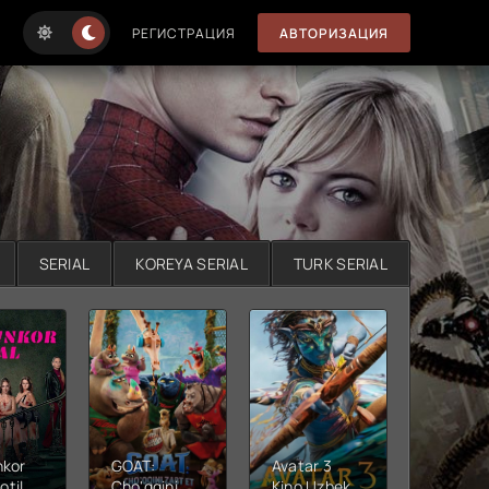
РЕГИСТРАЦИЯ
АВТОРИЗАЦИЯ
SERIAL
KOREYA SERIAL
TURK SERIAL
nkor
GOAT:
Avatar 3
Xushta
otil
Cho'qqini
Kino Uzbek
Ujas ki