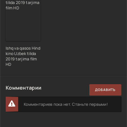
Ishq va qasos Hind
kino Uzbek tilida
2019 tarjima film
HD
Комментарии
ДОБАВИТЬ
Комментариев пока нет. Станьте первыми!